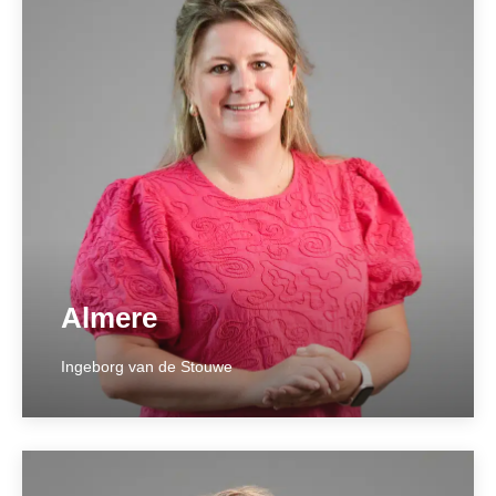
Almere
Ingeborg van de Stouwe