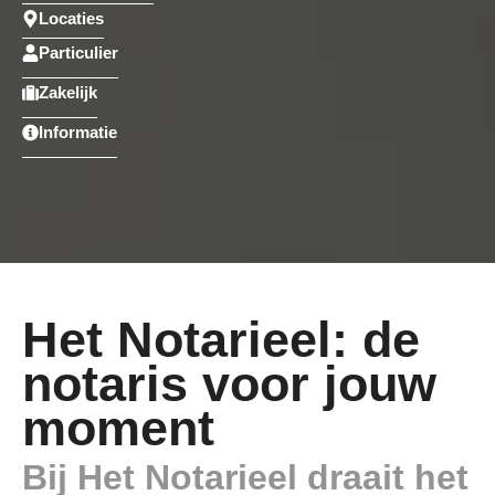
Locaties
Particulier
Zakelijk
Informatie
Het Notarieel: de
notaris voor jouw
moment
Bij Het Notarieel draait het