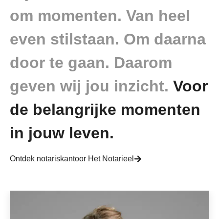
om momenten. Van heel
even stilstaan. Om daarna
door te gaan. Daarom
geven wij jou inzicht.
Voor
de belangrijke momenten
in jouw leven.
Ontdek notariskantoor Het Notarieel