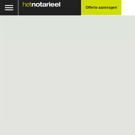
Offerte aanvragen