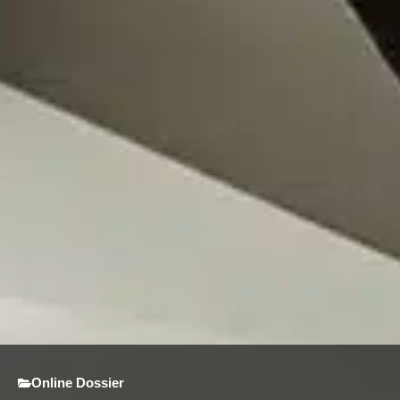
Online Dossier