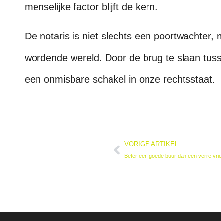
menselijke factor blijft de kern.
De notaris is niet slechts een poortwachter,
wordende wereld. Door de brug te slaan tussen 
een onmisbare schakel in onze rechtsstaat.
VORIGE ARTIKEL
Beter een goede buur dan een verre vri