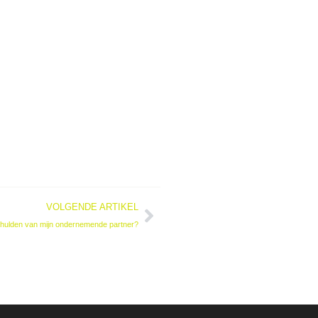
VOLGENDE ARTIKEL
schulden van mijn ondernemende partner?