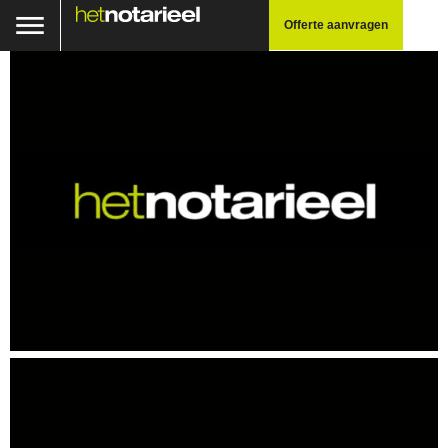
Offerte aanvragen