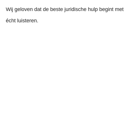
Wij geloven dat de beste juridische hulp begint met
écht luisteren.