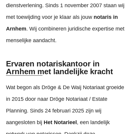
dienstverlening. Sinds 1 november 2007 staan wij
met toewijding voor je klaar als jouw
notaris in
Arnhem
. Wij combineren juridische expertise met
menselijke aandacht.
Ervaren notariskantoor in
Arnhem met landelijke kracht
Wat begon als Dröge & De Waij Notariaat groeide
in 2015 door naar Dröge Notariaat / Estate
Planning. Sinds 24 februari 2025 zijn wij
aangesloten bij
Het Notarieel
, een landelijk
netwerk van notarissen. Dankzij deze