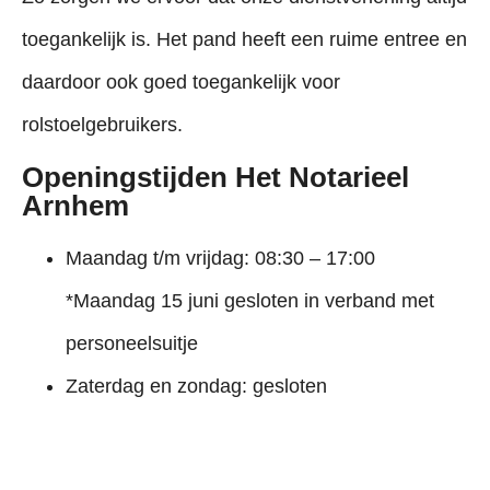
toegankelijk is. Het pand heeft een ruime entree en
daardoor ook goed toegankelijk voor
rolstoelgebruikers.
Openingstijden Het Notarieel
Arnhem
Maandag t/m vrijdag: 08:30 – 17:00
*Maandag 15 juni gesloten in verband met
personeelsuitje
Zaterdag en zondag: gesloten