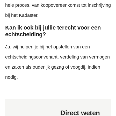
hele proces, van koopovereenkomst tot inschrijving
bij het Kadaster.
Kan ik ook bij jullie terecht voor een
echtscheiding?
Ja, wij helpen je bij het opstellen van een
echtscheidingsconvenant, verdeling van vermogen
en zaken als ouderlijk gezag of voogdij, indien
nodig.
Direct weten