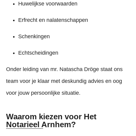
Huwelijkse voorwaarden
Erfrecht en nalatenschappen
Schenkingen
Echtscheidingen
Onder leiding van mr. Natascha Dröge staat ons
team voor je klaar met deskundig advies en oog
voor jouw persoonlijke situatie.
Waarom kiezen voor Het
Notarieel Arnhem?