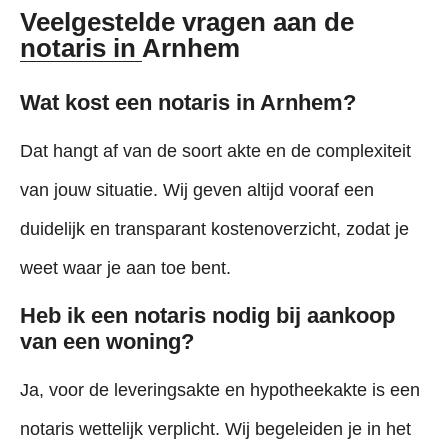
Veelgestelde vragen aan de
notaris in Arnhem
Wat kost een notaris in Arnhem?
Dat hangt af van de soort akte en de complexiteit
van jouw situatie. Wij geven altijd vooraf een
duidelijk en transparant kostenoverzicht, zodat je
weet waar je aan toe bent.
Heb ik een notaris nodig bij aankoop
van een woning?
Ja, voor de leveringsakte en hypotheekakte is een
notaris wettelijk verplicht. Wij begeleiden je in het