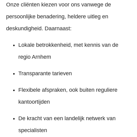
Onze cliënten kiezen voor ons vanwege de
persoonlijke benadering, heldere uitleg en
deskundigheid. Daarnaast:
Lokale betrokkenheid, met kennis van de
regio Arnhem
Transparante tarieven
Flexibele afspraken, ook buiten reguliere
kantoortijden
De kracht van een landelijk netwerk van
specialisten