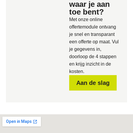
waar je aan
toe bent?
Met onze online
offertemodule ontvang
je snel en transparant
een offerte op maat. Vul
je gegevens in,
doorloop de 4 stappen
en krijg inzicht in de
kosten.
Aan de slag