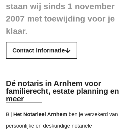
staan wij sinds 1 november
2007 met toewijding voor je
klaar.
Contact informatie
Dé notaris in Arnhem voor
familierecht, estate planning en
meer
Bij
Het Notarieel Arnhem
ben je verzekerd van
persoonlijke en deskundige notariële