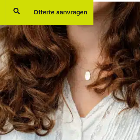
Offerte aanvragen