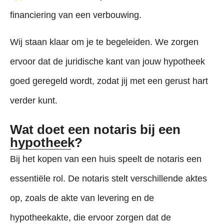
financiering van een verbouwing.
Wij staan klaar om je te begeleiden. We zorgen
ervoor dat de juridische kant van jouw hypotheek
goed geregeld wordt, zodat jij met een gerust hart
verder kunt.
Wat doet een notaris bij een
hypotheek?
Bij het kopen van een huis speelt de notaris een
essentiële rol. De notaris stelt verschillende aktes
op, zoals de akte van levering en de
hypotheekakte, die ervoor zorgen dat de