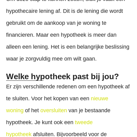
hypothecaire lening af. Dit is de lening die wordt
gebruikt om de aankoop van je woning te
financieren. Maar een hypotheek is meer dan
alleen een lening. Het is een belangrijke beslissing
waar je zorgvuldig mee om wilt gaan.
Welke hypotheek past bij jou?
Er zijn verschillende redenen om een hypotheek af
te sluiten. Voor het kopen van een
nieuwe
woning
of het
oversluiten
van je bestaande
hypotheek. Je kunt ook een
tweede
hypotheek
afsluiten. Bijvoorbeeld voor de