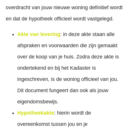
overdracht van jouw nieuwe woning definitief wordt
en dat de hypotheek officieel wordt vastgelegd.
Akte van levering
: in deze akte staan alle
afspraken en voorwaarden die zijn gemaakt
over de koop van je huis. Zodra deze akte is
ondertekend en bij het Kadaster is
ingeschreven, is de woning officieel van jou.
Dit document fungeert dan ook als jouw
eigendomsbewijs.
Hypotheekakte
: hierin wordt de
overeenkomst tussen jou en je