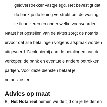
geldverstrekker vastgelegd. Het bevestigt dat
de bank je de lening verstrekt om de woning
te financieren en onder welke voorwaarden.
Naast het opstellen van de aktes zorgt de notaris
ervoor dat alle betalingen volgens afspraak worden
uitgevoerd. Denk hierbij aan de betalingen aan de
verkoper, de bank en eventuele andere betrokken
partijen. Voor deze diensten betaal je
notariskosten.
Advies op maat
Bij
Het Notarieel
nemen we de tijd om je helder en