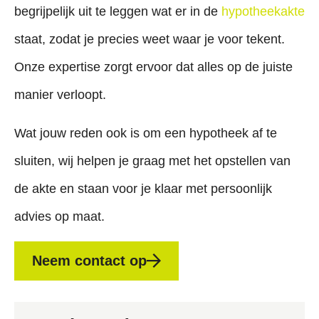
begrijpelijk uit te leggen wat er in de
hypotheekakte
staat, zodat je precies weet waar je voor tekent.
Onze expertise zorgt ervoor dat alles op de juiste
manier verloopt.
Wat jouw reden ook is om een hypotheek af te
sluiten, wij helpen je graag met het opstellen van
de akte en staan voor je klaar met persoonlijk
advies op maat.
Neem contact op