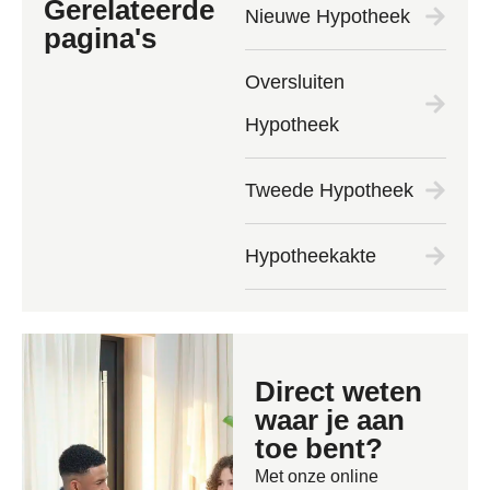
Gerelateerde
Nieuwe Hypotheek
pagina's
Oversluiten
Hypotheek
Tweede Hypotheek
Hypotheekakte
Direct weten
waar je aan
toe bent?
Met onze online