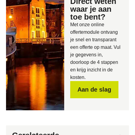
Direct weten
waar je aan
toe bent?
Met onze online
offertemodule ontvang
je snel en transparant
een offerte op maat. Vul
je gegevens in,
doorloop de 4 stappen
en krijg inzicht in de
kosten.
Aan de slag