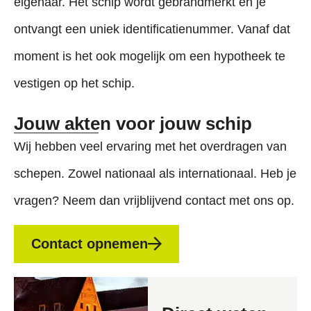
eigenaar. Het schip wordt gebrandmerkt en je
ontvangt een uniek identificatienummer. Vanaf dat
moment is het ook mogelijk om een hypotheek te
vestigen op het schip.
Jouw akten voor jouw schip
Wij hebben veel ervaring met het overdragen van
schepen. Zowel nationaal als internationaal. Heb je
vragen? Neem dan vrijblijvend contact met ons op.
Contact opnemen