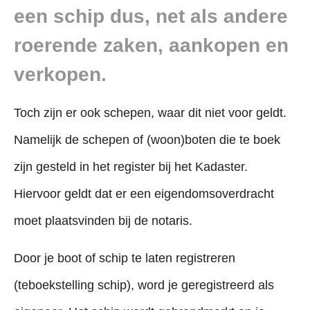
een schip dus, net als andere
roerende zaken, aankopen en
verkopen.
Toch zijn er ook schepen, waar dit niet voor geldt.
Namelijk de schepen of (woon)boten die te boek
zijn gesteld in het register bij het Kadaster.
Hiervoor geldt dat er een eigendomsoverdracht
moet plaatsvinden bij de notaris.
Door je boot of schip te laten registreren
(teboekstelling schip), word je geregistreerd als