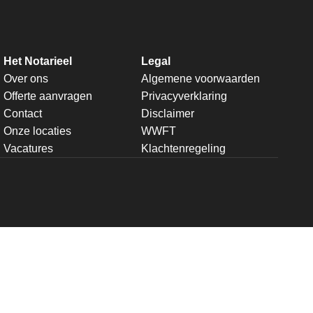
Het Notarieel
Legal
Over ons
Algemene voorwaarden
Offerte aanvragen
Privacyverklaring
Contact
Disclaimer
Onze locaties
WWFT
Vacatures
Klachtenregeling