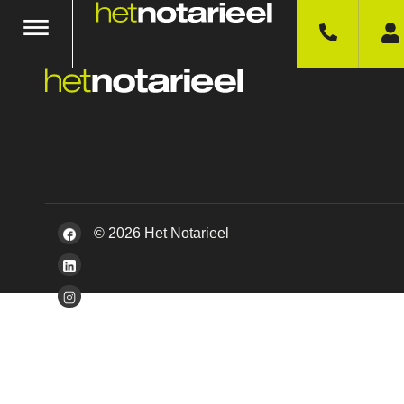
© 2026 Het Notarieel