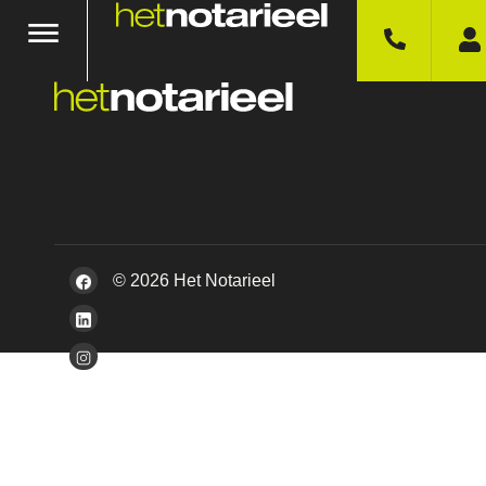
© 2026 Het Notarieel