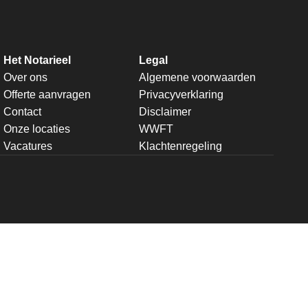
Het Notarieel
Legal
Over ons
Algemene voorwaarden
Offerte aanvragen
Privacyverklaring
Contact
Disclaimer
Onze locaties
WWFT
Vacatures
Klachtenregeling