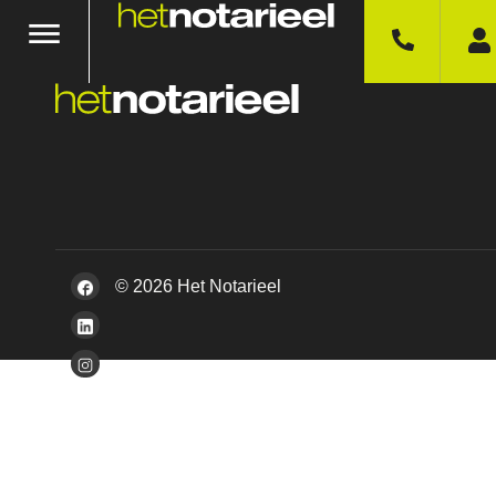
© 2026 Het Notarieel