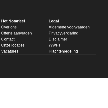
Het Notarieel
Legal
Over ons
Algemene voorwaarden
Offerte aanvragen
Privacyverklaring
Contact
Disclaimer
Onze locaties
WWFT
Vacatures
Klachtenregeling