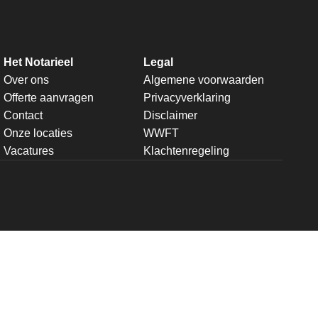
Het Notarieel
Legal
Over ons
Algemene voorwaarden
Offerte aanvragen
Privacyverklaring
Contact
Disclaimer
Onze locaties
WWFT
Vacatures
Klachtenregeling