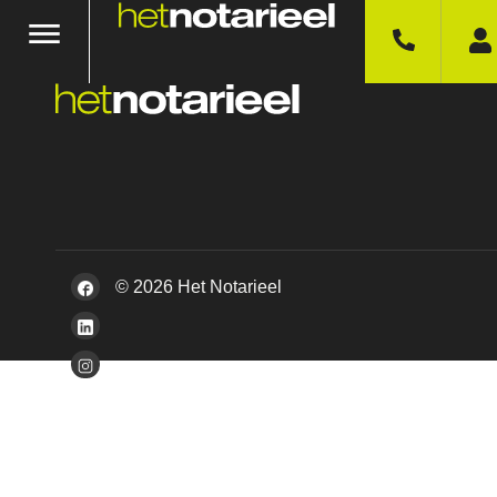
© 2026 Het Notarieel