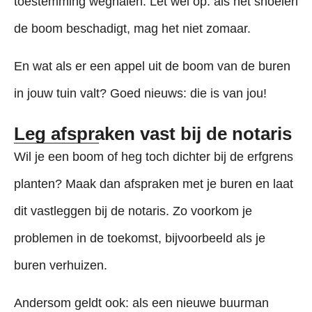
toestemming weghalen. Let wel op: als het snoeien
de boom beschadigt, mag het niet zomaar.
En wat als er een appel uit de boom van de buren
in jouw tuin valt? Goed nieuws: die is van jou!
Leg afspraken vast bij de notaris
Wil je een boom of heg toch dichter bij de erfgrens
planten? Maak dan afspraken met je buren en laat
dit vastleggen bij de notaris. Zo voorkom je
problemen in de toekomst, bijvoorbeeld als je
buren verhuizen.
Andersom geldt ook: als een nieuwe buurman