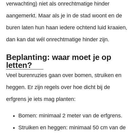
verwachting) niet als onrechtmatige hinder
aangemerkt. Maar als je in de stad woont en de
buren laten hun haan iedere ochtend luid kraaien,
dan kan dat wél onrechtmatige hinder zijn.
Beplanting: waar moet je op
letten?
Veel burenruzies gaan over bomen, struiken en
heggen. Er zijn regels over hoe dicht bij de
erfgrens je iets mag planten:
Bomen: minimaal 2 meter van de erfgrens.
Struiken en heggen: minimaal 50 cm van de