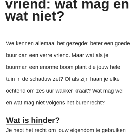
vriend: wat mag en
wat niet?
We kennen allemaal het gezegde: beter een goede
buur dan een verre vriend. Maar wat als je
buurman een enorme boom plant die jouw hele
tuin in de schaduw zet? Of als zijn haan je elke
ochtend om zes uur wakker kraait? Wat mag wel
en wat mag niet volgens het burenrecht?
Wat is hinder?
Je hebt het recht om jouw eigendom te gebruiken