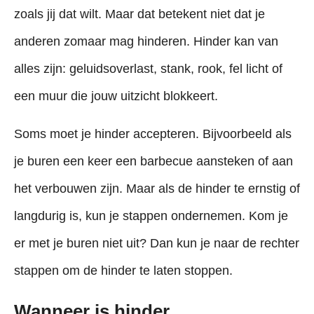
zoals jij dat wilt. Maar dat betekent niet dat je
anderen zomaar mag hinderen. Hinder kan van
alles zijn: geluidsoverlast, stank, rook, fel licht of
een muur die jouw uitzicht blokkeert.
Soms moet je hinder accepteren. Bijvoorbeeld als
je buren een keer een barbecue aansteken of aan
het verbouwen zijn. Maar als de hinder te ernstig of
langdurig is, kun je stappen ondernemen. Kom je
er met je buren niet uit? Dan kun je naar de rechter
stappen om de hinder te laten stoppen.
Wanneer is hinder