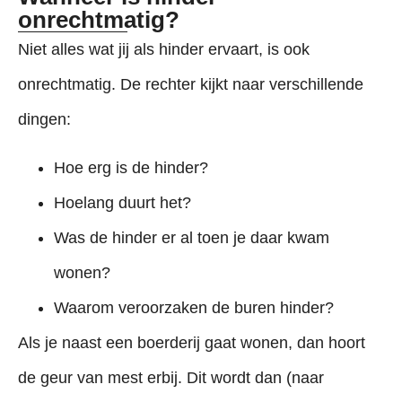
onrechtmatig?
Niet alles wat jij als hinder ervaart, is ook
onrechtmatig. De rechter kijkt naar verschillende
dingen:
Hoe erg is de hinder?
Hoelang duurt het?
Was de hinder er al toen je daar kwam
wonen?
Waarom veroorzaken de buren hinder?
Als je naast een boerderij gaat wonen, dan hoort
de geur van mest erbij. Dit wordt dan (naar