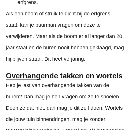
erfgrens.
Als een boom of struik te dicht bij de erfgrens
staat, kan je buurman vragen om deze te
verwijderen. Maar als de boom er al langer dan 20
jaar staat en de buren nooit hebben geklaagd, mag
hij blijven staan. Dit heet verjaring.
Overhangende takken en wortels
Heb je last van overhangende takken van de
buren? Dan mag je hen vragen om ze te snoeien.
Doen ze dat niet, dan mag je dit zelf doen. Wortels
die jouw tuin binnendringen, mag je zonder