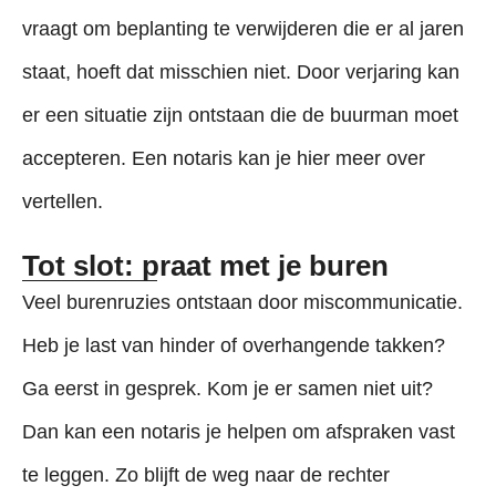
vraagt om beplanting te verwijderen die er al jaren
staat, hoeft dat misschien niet. Door verjaring kan
er een situatie zijn ontstaan die de buurman moet
accepteren. Een notaris kan je hier meer over
vertellen.
Tot slot: praat met je buren
Veel burenruzies ontstaan door miscommunicatie.
Heb je last van hinder of overhangende takken?
Ga eerst in gesprek. Kom je er samen niet uit?
Dan kan een notaris je helpen om afspraken vast
te leggen. Zo blijft de weg naar de rechter