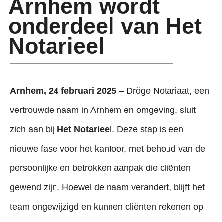
Arnhem wordt
onderdeel van Het
Notarieel
Arnhem, 24 februari 2025
– Dröge Notariaat, een
vertrouwde naam in Arnhem en omgeving, sluit
zich aan bij
Het Notarieel
. Deze stap is een
nieuwe fase voor het kantoor, met behoud van de
persoonlijke en betrokken aanpak die cliënten
gewend zijn. Hoewel de naam verandert, blijft het
team ongewijzigd en kunnen cliënten rekenen op