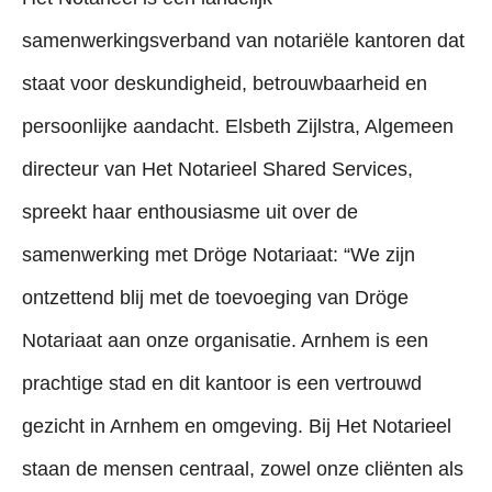
samenwerkingsverband van notariële kantoren dat
staat voor deskundigheid, betrouwbaarheid en
persoonlijke aandacht. Elsbeth Zijlstra, Algemeen
directeur van Het Notarieel Shared Services,
spreekt haar enthousiasme uit over de
samenwerking met Dröge Notariaat: “We zijn
ontzettend blij met de toevoeging van Dröge
Notariaat aan onze organisatie. Arnhem is een
prachtige stad en dit kantoor is een vertrouwd
gezicht in Arnhem en omgeving. Bij Het Notarieel
staan de mensen centraal, zowel onze cliënten als