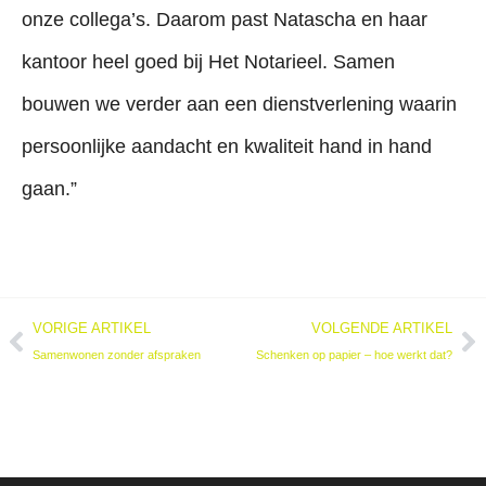
onze collega’s. Daarom past Natascha en haar
kantoor heel goed bij Het Notarieel. Samen
bouwen we verder aan een dienstverlening waarin
persoonlijke aandacht en kwaliteit hand in hand
gaan.”
VORIGE ARTIKEL
VOLGENDE ARTIKEL
Samenwonen zonder afspraken
Schenken op papier – hoe werkt dat?