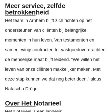
Meer service, zelfde
betrokkenheid
Het team in Arnhem blijft zich richten op het
ondersteunen van cliënten bij belangrijke
momenten in hun leven. Van testamenten en
samenlevingscontracten tot vastgoedoverdrachten:
de menselijke maat blijft leidend. “We willen het
leven van onze cliënten makkelijker maken. Met
deze stap kunnen we dat nog beter doen,” aldus
Natascha Dröge.
Over Het Notarieel
Het Notarieel is een landelijk