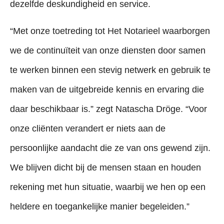
dezelfde deskundigheid en service.
“Met onze toetreding tot Het Notarieel waarborgen
we de continuïteit van onze diensten door samen
te werken binnen een stevig netwerk en gebruik te
maken van de uitgebreide kennis en ervaring die
daar beschikbaar is.” zegt Natascha Dröge. “Voor
onze cliënten verandert er niets aan de
persoonlijke aandacht die ze van ons gewend zijn.
We blijven dicht bij de mensen staan en houden
rekening met hun situatie, waarbij we hen op een
heldere en toegankelijke manier begeleiden.”