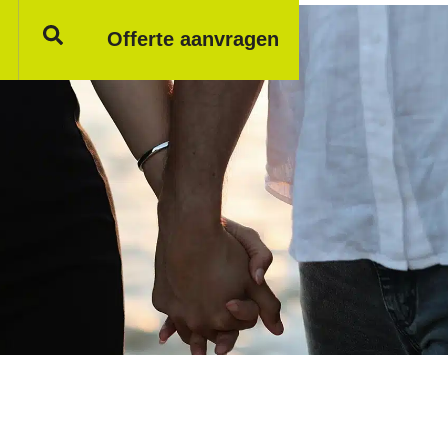
Offerte aanvragen