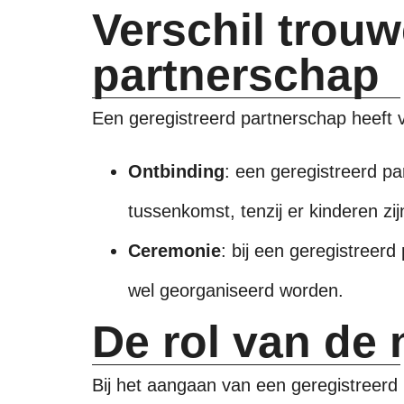
Verschil trouw
partnerschap
Een geregistreerd partnerschap heeft
Ontbinding
: een geregistreerd p
tussenkomst, tenzij er kinderen zij
Ceremonie
: bij een geregistreerd
wel georganiseerd worden.
De rol van de 
Bij het aangaan van een geregistreerd 